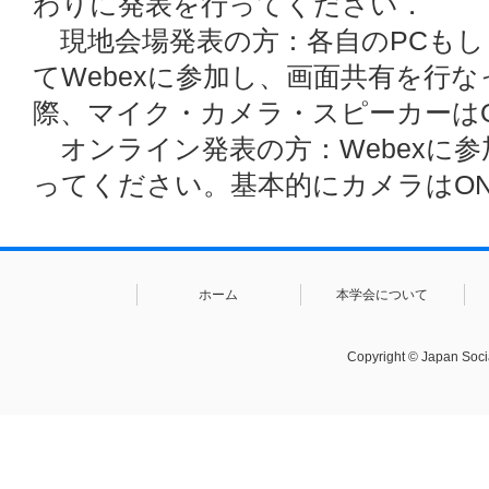
わりに発表を行ってください．
現地会場発表の方：各自のPCもし
てWebexに参加し、画面共有を行
際、マイク・カメラ・スピーカーは
オンライン発表の方：Webexに
ってください。基本的にカメラはO
ホーム
本学会について
Copyright © Japan Socia