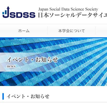
ホーム
本学会に