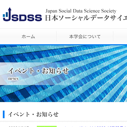
ホーム
本学会に