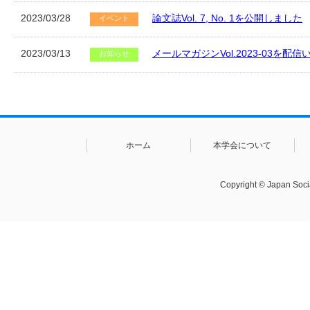
2023/03/28
論文誌Vol. 7, No. 1を公開しました
イベント
2023/03/13
メールマガジンVol.2023-03を配
お知らせ
ホーム
本学会について
Copyright © Japan Socia