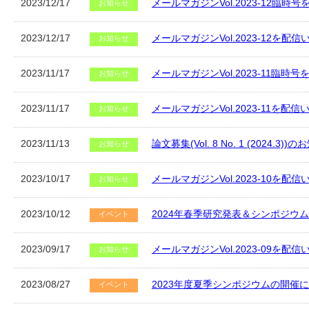
2023/12/17
メールマガジンVol.2023-12臨時
お知らせ
2023/12/17
メールマガジンVol.2023-12を配
お知らせ
2023/11/17
メールマガジンVol.2023-11臨時
お知らせ
2023/11/17
メールマガジンVol.2023-11を配
お知らせ
2023/11/13
論文募集(Vol. 8 No. 1 (2024.3))
お知らせ
2023/10/17
メールマガジンVol.2023-10を配
お知らせ
2023/10/12
2024年春季研究発表＆シンポジウム開催
イベント
2023/09/17
メールマガジンVol.2023-09を配
お知らせ
2023/08/27
2023年度夏季シンポジウムの開催
イベント