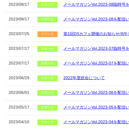
2023/08/17
メールマガジンVol.2023-08臨時
お知らせ
2023/08/17
メールマガジンVol.2023-08を配
お知らせ
2023/07/25
第1回DSカフェ開催のお知らせ(8/9
イベント
2023/07/17
メールマガジンVol.2023-07臨時
お知らせ
2023/07/17
メールマガジンVol.2023-07を配
お知らせ
2023/06/29
2022年度総会について
お知らせ
2023/06/01
メールマガジンVol.2023-06を配
お知らせ
2023/05/17
メールマガジンVol.2023-05を配
お知らせ
2023/04/10
メールマガジンVol.2023-04を配
お知らせ