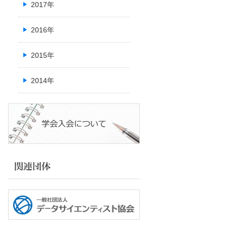
2017年
2016年
2015年
2014年