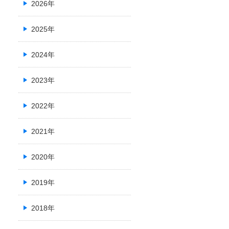
2026年
2025年
2024年
2023年
2022年
2021年
2020年
2019年
2018年