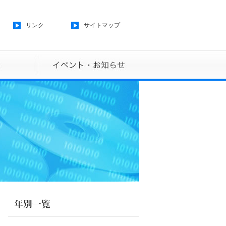
リンク
サイトマップ
論文誌
イベント・お知らせ