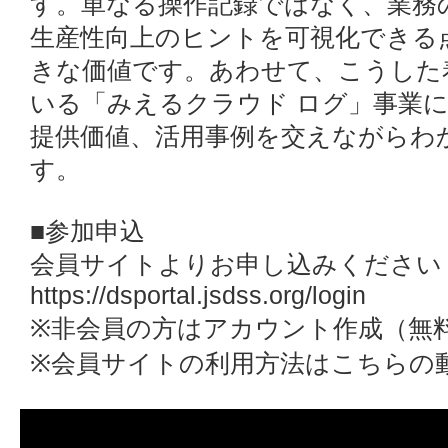
す。単なる操作記録ではなく、業務
生産性向上のヒントを可視化できる
きな価値です。あわせて、こうした
いる「みえるクラウド ログ」事業
提供価値、活用事例を交えながらわ
す。
■参加申込
会員サイトよりお申し込みください
https://dsportal.jsdss.org/login
※非会員の方はアカウント作成（無料
※会員サイトの利用方法はこちらの