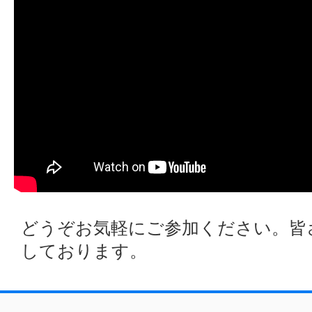
どうぞお気軽にご参加ください。皆
しております。