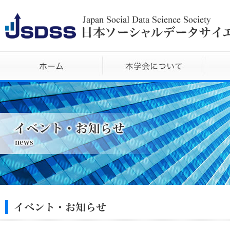
ホーム
本学会に