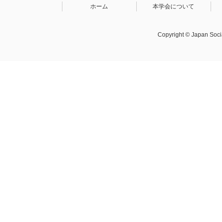
ホーム
本学会について
Copyright © Japan Socia