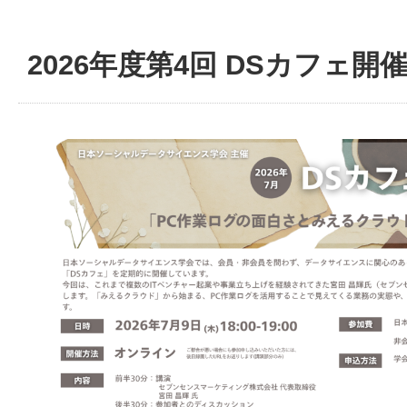
2026年度第4回 DSカフェ開催